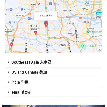
Southeast Asia 东南亚
US and Canada 美加
India 印度
email 邮箱